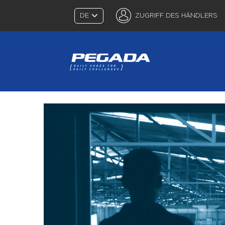
DE
ZUGRIFF DES HÄNDLERS