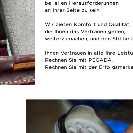
bei allen Herausforderungen
an Ihrer Seite zu sein.
Wir bieten Komfort und Qualität,
die Ihnen das Vertrauen geben,
weiterzumachen, und den Stil liefe
Ihnen Vertrauen in alle Ihre Leist
Rechnen Sie mit PEGADA.
Rechnen Sie mit der Erfolgsmarke