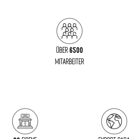
Über
6500
Mitarbeiter