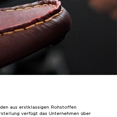
en aus erstklassigen Rohstoffen
erstellung verfügt das Unternehmen über