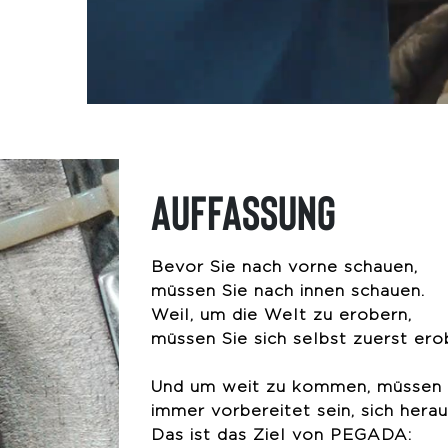
AUFFASSUNG
Bevor Sie nach vorne schauen,
müssen Sie nach innen schauen.
Weil, um die Welt zu erobern,
müssen Sie sich selbst zuerst ero
Und um weit zu kommen, müssen 
immer vorbereitet sein, sich herau
Das ist das Ziel von PEGADA: