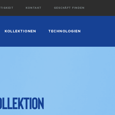
TIGKEIT
KONTAKT
GESCHÄFT FINDEN
KOLLEKTIONEN
TECHNOLOGIEN
ollektion