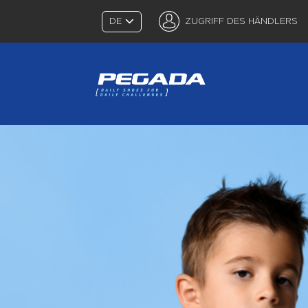
DE
ZUGRIFF DES HÄNDLERS