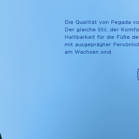
Die Qualität von Pegada vo
Der gleiche Stil, der Komfo
Haltbarkeit für die Füße de
mit ausgeprägter Persönlic
am Wachsen sind.